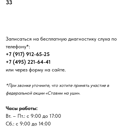
33
Записаться
Записаться на бесплатную диагностику слуха по
телефону*:
+7 (917) 912-65-25
+7 (495) 221-64-41
или через форму на сайте.
*При звонке уточните, что хотите принять участие в
федеральной акции «Ставим на уши».
Часы работы:
Вт. – Пт.: с 9:00 до 17:00
Сб.: с 9:00 до 14:00