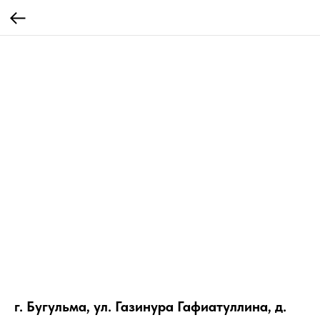
г. Бугульма, ул. Газинура Гафиатуллина, д.