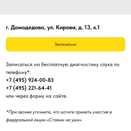
г. Домодедово, ул. Кирова, д. 13, к.1
Записаться
Записаться на бесплатную диагностику слуха по
телефону*:
+7 (495) 924-00-83
+7 (495) 221-64-41
или через форму на сайте.
*При звонке уточните, что хотите принять участие в
федеральной акции «Ставим на уши».