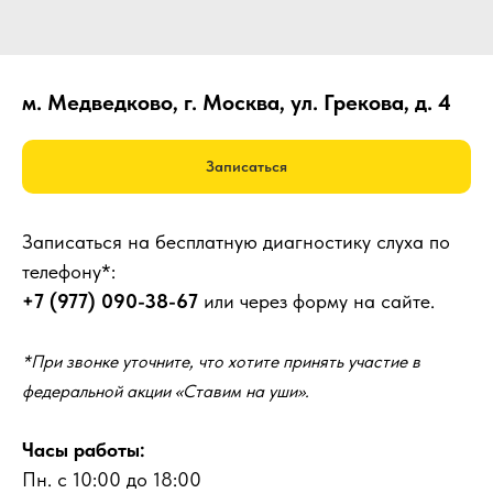
м. Медведково, г. Москва, ул. Грекова, д. 4
Записаться
Записаться на бесплатную диагностику слуха по
телефону*:
+7 (977) 090-38-67
или через форму на сайте.
*При звонке уточните, что хотите принять участие в
федеральной акции «Ставим на уши».
Часы работы:
Пн. с 10:00 до 18:00