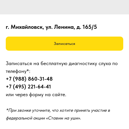
г. Михайловск, ул. Ленина, д. 165/5
Записаться
Записаться на бесплатную диагностику слуха по
телефону*:
+7 (988) 860-31-48
+7 (495) 221-64-41
или через форму на сайте.
*При звонке уточните, что хотите принять участие в
федеральной акции «Ставим на уши».