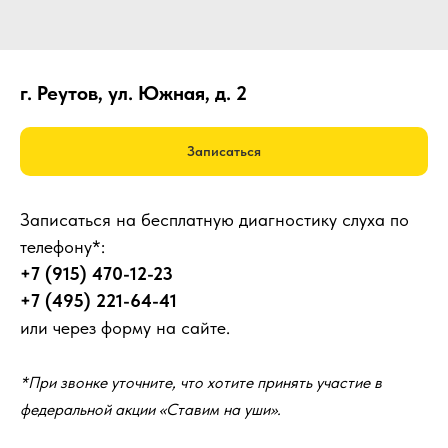
г. Реутов, ул. Южная, д. 2
Записаться
Записаться на бесплатную диагностику слуха по
телефону*:
+7 (915) 470-12-23
+7 (495) 221-64-41
или через форму на сайте.
*При звонке уточните, что хотите принять участие в
федеральной акции «Ставим на уши».