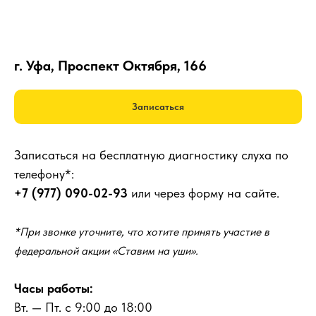
г. Уфа, Проспект Октября, 166
Записаться
Записаться на бесплатную диагностику слуха по
телефону*:
+7 (977) 090-02-93
или через форму на сайте.
*При звонке уточните, что хотите принять участие в
федеральной акции «Ставим на уши».
Часы работы:
Вт. — Пт. с 9:00 до 18:00