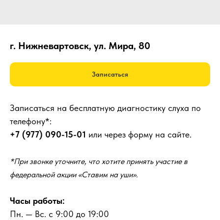
г. Нижневартовск, ул. Мира, 80
Записаться
Записаться на бесплатную диагностику слуха по
телефону*:
+7 (977) 090-15-01
или через форму на сайте.
*При звонке уточните, что хотите принять участие в
федеральной акции «Ставим на уши».
Часы работы:
Пн. — Вс. с 9:00 до 19:00