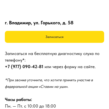
г. Владимир, ул. Горького, д. 58
Записаться
Записаться на бесплатную диагностику слуха по
телефону*:
+7 (977) 090-42-81
или через форму на сайте.
*При звонке уточните, что хотите принять участие в
федеральной акции «Ставим на уши».
Часы работы:
Пн. — Пт. с 10:00 до 18:00