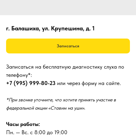
г. Балашиха, ул. Крупешина, д. 1
Записаться
Записаться на бесплатную диагностику слуха по
телефону*:
+7 (995) 999-80-23
или через форму на сайте.
*При звонке уточните, что хотите принять участие в
федеральной акции «Ставим на уши».
Часы работы:
Пн. — Вс. с 8:00 до 19:00