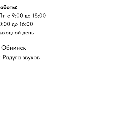
аботы:
Пт. с 9:00 до 18:00
10:00 до 16:00
выходной день
: Обнинск
 Радуга звуков