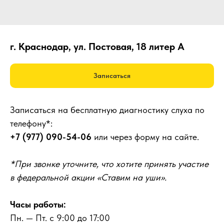
г. Краснодар, ул. Постовая, 18 литер А
Записаться
Записаться на бесплатную диагностику слуха по
телефону*:
+7 (977) 090-54-06
или через форму на сайте.
*При звонке уточните, что хотите принять участие
в федеральной акции «Ставим на уши».
Часы работы:
Пн. — Пт. с 9:00 до 17:00