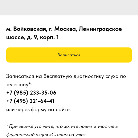
м. Войковская, г. Москва, Ленинградское
шоссе, д. 9, корп. 1
Записаться
Записаться на бесплатную диагностику слуха по
телефону*:
+7 (985) 233-35-06
+7 (495) 221-64-41
или через форму на сайте.
*При звонке уточните, что хотите принять участие в
федеральной акции «Ставим на уши».