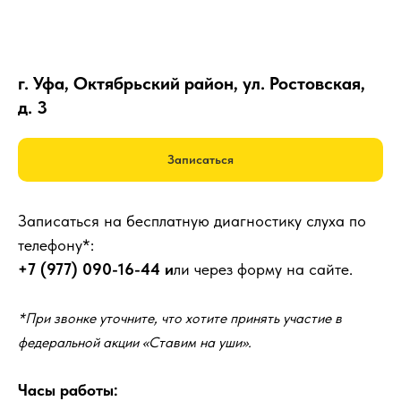
г. Уфа, Октябрьский район, ул. Ростовская,
д. 3
Записаться
Записаться на бесплатную диагностику слуха по
телефону*:
+7 (977) 090-16-44
и
ли через форму на сайте.
*При звонке уточните, что хотите принять участие в
федеральной акции «Ставим на уши».
Часы работы: