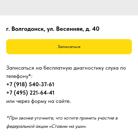
г. Волгодонск, ул. Весенняя, д. 40
Записаться
Записаться на бесплатную диагностику слуха по
телефону*:
+7 (918) 540-37-61
+7 (495) 221-64-41
или через форму на сайте.
*При звонке уточните, что хотите принять участие в
федеральной акции «Ставим на уши».