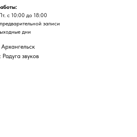
аботы:
Пт. с 10:00 до 18:00
 предварительной записи
выходные дни
: Архангельск
 Радуга звуков