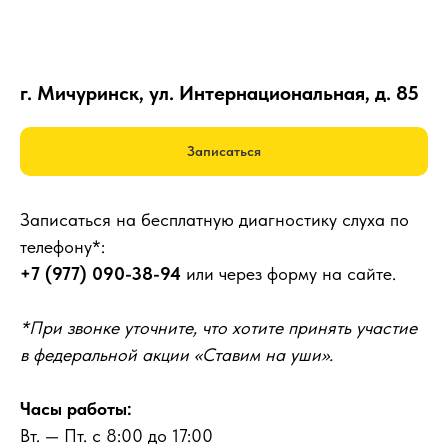
г. Мичуринск, ул. Интернациональная, д. 85
Записаться
Записаться на бесплатную диагностику слуха по
телефону*:
+7 (977) 090-38-94
или через форму на сайте.
*При звонке уточните, что хотите принять участие
в федеральной акции «Ставим на уши».
Часы работы:
Вт. — Пт. с 8:00 до 17:00