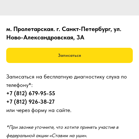
м. Пролетарская. г. Санкт-Петербург, ул.
Ново-Александровская, 3А
Записаться
Записаться на бесплатную диагностику слуха по
телефону*:
+7 (812) 679-95-55
+7 (812) 926-38-27
или через форму на сайте.
*При звонке уточните, что хотите принять участие в
федеральной акции «Ставим на уши».